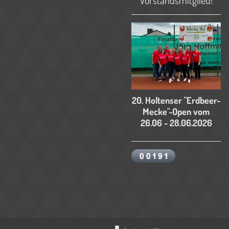
Vorstandsmitglied!
20. Holtenser "Erdbeer-
Mecke"-Open vom
26.06 - 28.06.2026