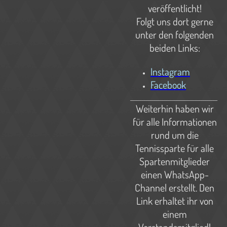
veröffentlicht!
Folgt uns dort gerne
unter den folgenden
beiden Links:
Instagram
Facebook
___________________________________________
Weiterhin haben wir
für alle Informationen
rund um die
Tennissparte für alle
Spartenmitglieder
einen WhatsApp-
Channel erstellt. Den
Link erhaltet ihr von
einem