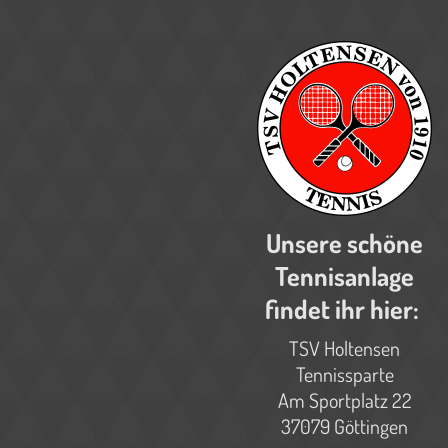
Unsere schöne
Tennisanlage
findet ihr hier:
TSV Holtensen
Tennissparte
Am Sportplatz 22
37079 Göttingen