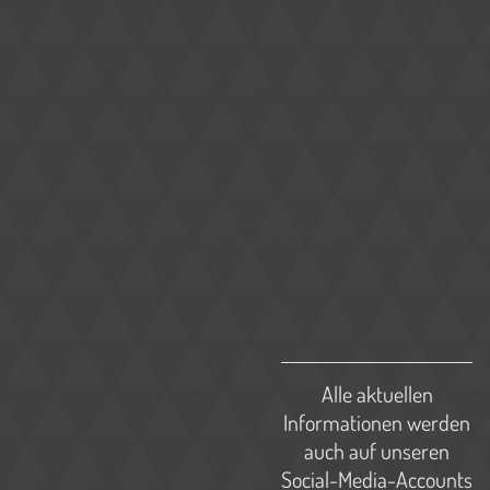
Alle aktuellen
Informationen werden
auch auf unseren
Social-Media-Accounts