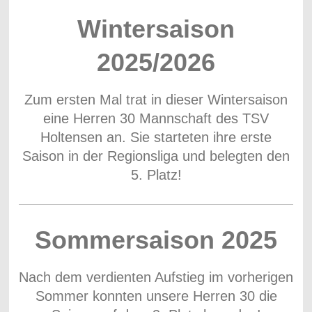
Wintersaison
2025/2026
Zum ersten Mal trat in dieser Wintersaison
eine Herren 30 Mannschaft des TSV
Holtensen an. Sie starteten ihre erste
Saison in der Regionsliga und belegten den
5. Platz!
Sommersaison 2025
Nach dem verdienten Aufstieg im vorherigen
Sommer konnten unsere Herren 30 die